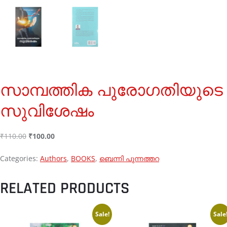
സാമ്പത്തിക പുരോഗതിയുടെ
സുവിശേഷം
₹
110.00
₹
100.00
Categories:
Authors
,
BOOKS
,
ബെന്നി പുന്നത്തറ
RELATED PRODUCTS
Sale!
Sale