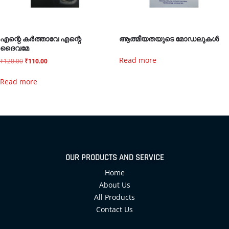
എന്റെ കർത്താവേ എന്റെ
ആത്മീയതയുടെ മോഡലുകൾ
ദൈവമേ
Read more
₹
120.00
₹
110.00
Read more
OUR PRODUCTS AND SERVICE
Home
About Us
All Products
Contact Us