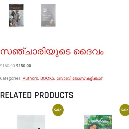
സഞ്ചാരിയുടെ ദൈവം
₹
160.00
₹
150.00
Categories:
Authors
,
BOOKS
,
ബോബി ജോസ് കട്ടിക്കാട്
RELATED PRODUCTS
Sale!
Sale