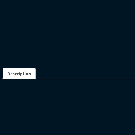
Description
DESCRIPTION