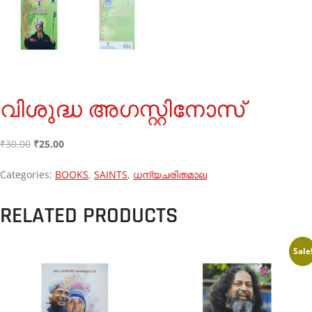
വിശുദ്ധ അഗസ്റ്റിനോസ്
₹
30.00
₹
25.00
Categories:
BOOKS
,
SAINTS
,
ധന്യചരിതമാല
RELATED PRODUCTS
Sale