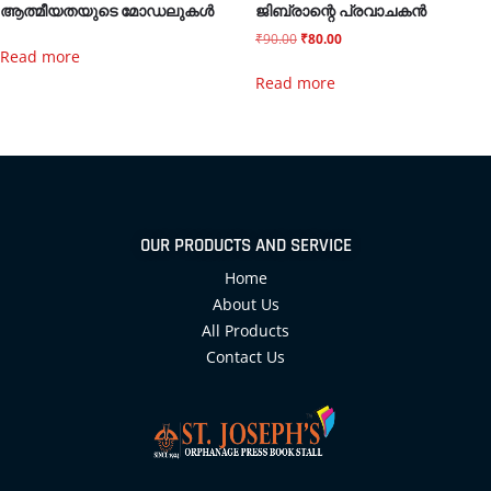
ആത്മീയതയുടെ മോഡലുകൾ
ജിബ്രാന്റെ പ്രവാചകൻ
₹
90.00
₹
80.00
Read more
Read more
OUR PRODUCTS AND SERVICE
Home
About Us
All Products
Contact Us