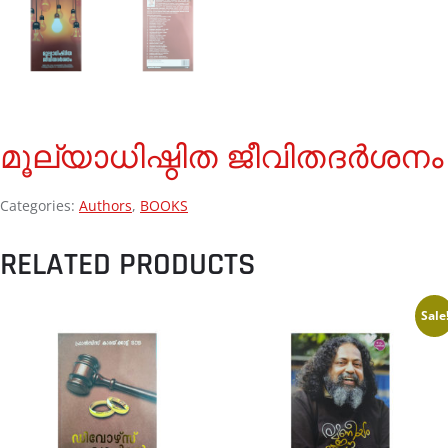
മൂല്യാധിഷ്ഠിത ജീവിതദർശനം
Categories:
Authors
,
BOOKS
RELATED PRODUCTS
Sale