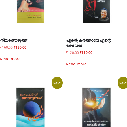
നിലത്തെഴുത്ത്
എന്റെ കർത്താവേ എന്റെ
ദൈവമേ
₹
160.00
₹
150.00
₹
120.00
₹
110.00
Read more
Read more
Sale!
Sale