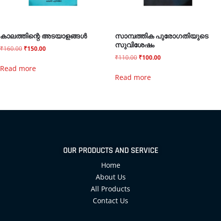
കാലത്തിന്റെ അടയാളങ്ങൾ
സാമ്പത്തിക പുരോഗതിയുടെ
സുവിശേഷം
₹
160.00
₹
150.00
₹
110.00
₹
100.00
Read more
Read more
OUR PRODUCTS AND SERVICE
Home
About Us
All Products
Contact Us