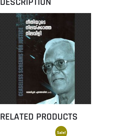
DESCRIPTION
RELATED PRODUCTS
Sale!