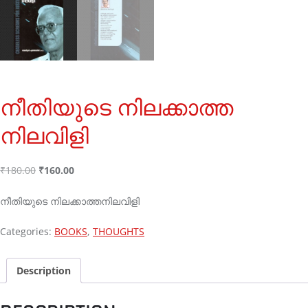
നീതിയുടെ നിലക്കാത്ത
നിലവിളി
₹
180.00
₹
160.00
നീതിയുടെ നിലക്കാത്തനിലവിളി
Categories:
BOOKS
,
THOUGHTS
Description