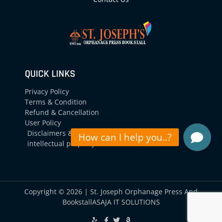
QUICK LINKS
Privacy Policy
Terms & Condition
Refund & Cancellation
User Policy
Disclaimers &
intellectual property
Copyright © 2026 | St. Joseph Orphanage Press And
Bookstall
ASAJA IT SOLUTIONS